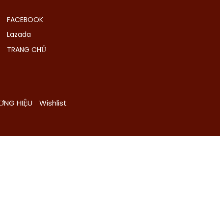
FACEBOOK
Lazada
TRANG CHỦ
ƠNG HIỆU
Wishlist