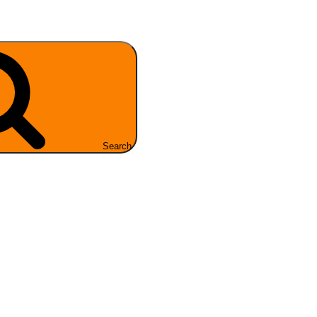
Search