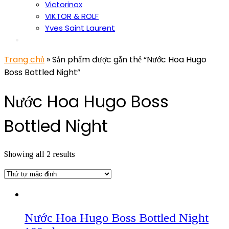
Victorinox
VIKTOR & ROLF
Yves Saint Laurent
Trang chủ
» Sản phẩm được gắn thẻ “Nước Hoa Hugo
Boss Bottled Night”
Nước Hoa Hugo Boss
Bottled Night
Showing all 2 results
Nước Hoa Hugo Boss Bottled Night