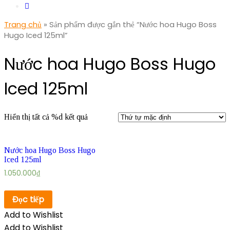
Trang chủ
» Sản phẩm được gắn thẻ “Nước hoa Hugo Boss
Hugo Iced 125ml”
Nước hoa Hugo Boss Hugo
Iced 125ml
Hiển thị tất cả %d kết quả
Nước hoa Hugo Boss Hugo
Iced 125ml
1.050.000
₫
Đọc tiếp
Add to Wishlist
Add to Wishlist