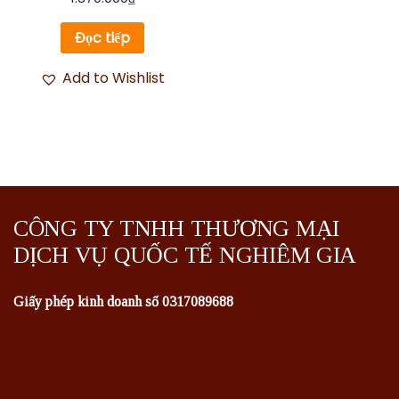
Đọc tiếp
Add to Wishlist
CÔNG TY TNHH THƯƠNG MẠI
DỊCH VỤ QUỐC TẾ NGHIÊM GIA
Giấy phép kinh doanh số 0317089688