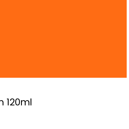
m 120ml