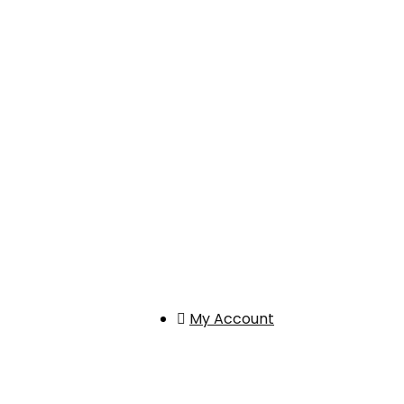
My Account