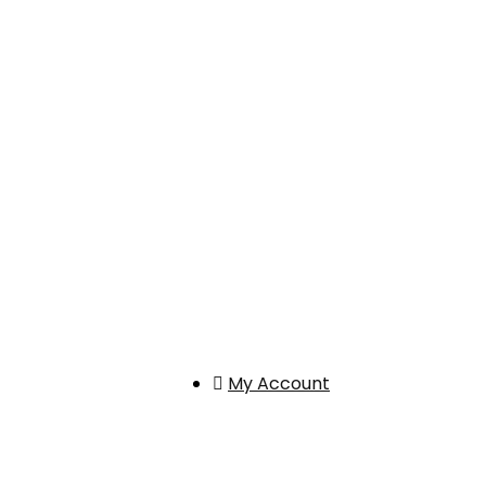
My Account