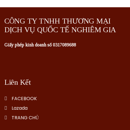
CÔNG TY TNHH THƯƠNG MẠI
DỊCH VỤ QUỐC TẾ NGHIÊM GIA
Giấy phép kinh doanh số 0317089688
Liên Kết
FACEBOOK
Lazada
TRANG CHỦ