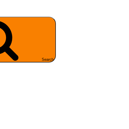
Search