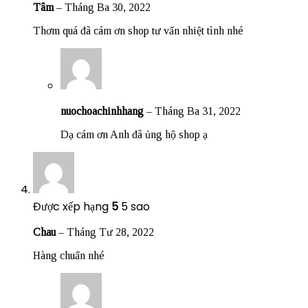
Tâm
–
Tháng Ba 30, 2022
Thơm quá đã cám ơn shop tư vấn nhiệt tình nhé
nuochoachinhhang
–
Tháng Ba 31, 2022
Dạ cám ơn Anh đã ủng hộ shop ạ
Được xếp hạng
5
5 sao
Chau
–
Tháng Tư 28, 2022
Hàng chuẩn nhé