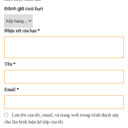
Đánh giá của bạn
Nhận xét của bạn
*
Tên
*
Email
*
Lưu tên của tôi, email, và trang web trong trình duyệt này
cho lần bình luận kế tiếp của tôi.