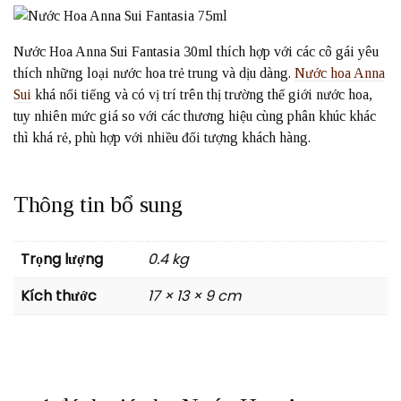
Nước Hoa Anna Sui Fantasia 30ml thích hợp với các cô gái yêu
thích những loại nước hoa trẻ trung và dịu dàng.
Nước hoa Anna
Sui
khá nổi tiếng và có vị trí trên thị trường thế giới nước hoa,
tuy nhiên mức giá so với các thương hiệu cùng phân khúc khác
thì khá rẻ, phù hợp với nhiều đối tượng khách hàng.
Thông tin bổ sung
Trọng lượng
0.4 kg
Kích thước
17 × 13 × 9 cm