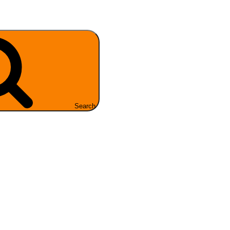
Search