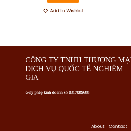
Add to Wishlist
CÔNG TY TNHH THƯƠNG MẠ
DỊCH VỤ QUỐC TẾ NGHIÊM
GIA
Giấy phép kinh doanh số 0317089688
About
Contact