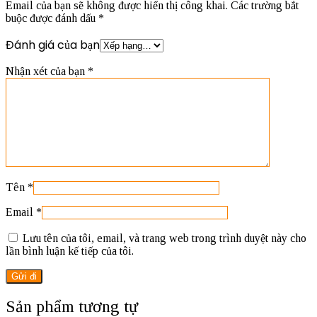
Email của bạn sẽ không được hiển thị công khai.
Các trường bắt
buộc được đánh dấu
*
Đánh giá của bạn
Nhận xét của bạn
*
Tên
*
Email
*
Lưu tên của tôi, email, và trang web trong trình duyệt này cho
lần bình luận kế tiếp của tôi.
Sản phẩm tương tự