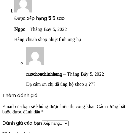
Được xếp hạng
5
5 sao
Ngọc
–
Tháng Bảy 5, 2022
Hàng chuẩn shop nhiệt tình ủng hộ
nuochoachinhhang
–
Tháng Bảy 5, 2022
Dạ cám ơn chị đã ủng hộ shop ạ ???
Thêm đánh giá
Email của bạn sẽ không được hiển thị công khai.
Các trường bắt
buộc được đánh dấu
*
Đánh giá của bạn