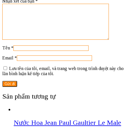
Nhận xét của bạn
*
Tên
*
Email
*
Lưu tên của tôi, email, và trang web trong trình duyệt này cho
lần bình luận kế tiếp của tôi.
Sản phẩm tương tự
Nước Hoa Jean Paul Gaultier Le Male