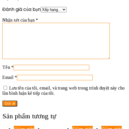
Đánh giá của bạn
Nhận xét của bạn
*
Tên
*
Email
*
Lưu tên của tôi, email, và trang web trong trình duyệt này cho
lần bình luận kế tiếp của tôi.
Sản phẩm tương tự