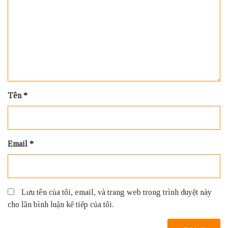
Tên
*
Email
*
Lưu tên của tôi, email, và trang web trong trình duyệt này
cho lần bình luận kế tiếp của tôi.