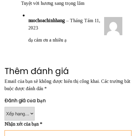
Tuyệt vời hương sang trọng lắm
nuochoachinhhang
–
Tháng Tám 11,
2023
dạ cám ơn a nhiều ạ
Thêm đánh giá
Email của bạn sẽ không được hiển thị công khai.
Các trường bắt
buộc được đánh dấu
*
Đánh giá của bạn
Nhận xét của bạn
*