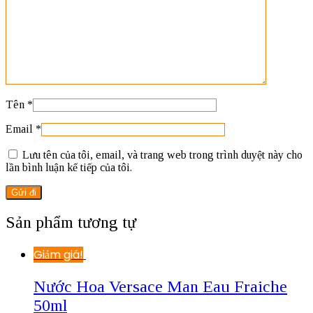
Tên
*
Email
*
Lưu tên của tôi, email, và trang web trong trình duyệt này cho
lần bình luận kế tiếp của tôi.
Sản phẩm tương tự
Giảm giá!
Nước Hoa Versace Man Eau Fraiche
50ml