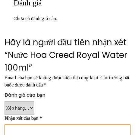
Đánh giá
Chưa có đánh giá nào.
Hãy là người đầu tiên nhận xét
“Nước Hoa Creed Royal Water
100ml”
Email của bạn sẽ không được hiển thị công khai.
Các trường bắt
buộc được đánh dấu
*
Đánh giá của bạn
Nhận xét của bạn
*