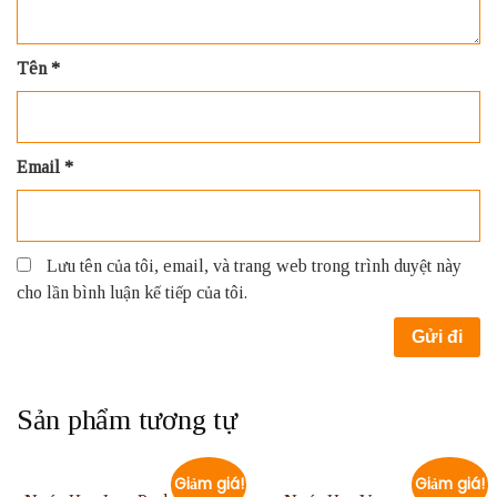
Tên
*
Email
*
Lưu tên của tôi, email, và trang web trong trình duyệt này
cho lần bình luận kế tiếp của tôi.
Sản phẩm tương tự
Giảm giá!
Giảm giá!