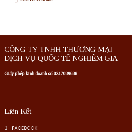
CÔNG TY TNHH THƯƠNG MẠI
DỊCH VỤ QUỐC TẾ NGHIÊM GIA
Giấy phép kinh doanh số 0317089688
Liên Kết
FACEBOOK