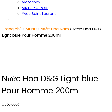
Victorinox
VIKTOR & ROLF
Yves Saint Laurent
Trang chủ
»
MENU
»
Nước Hoa Nam
» Nước Hoa D&G
Light blue Pour Homme 200ml
Nước Hoa D&G Light blue
Pour Homme 200ml
1.650.000
₫