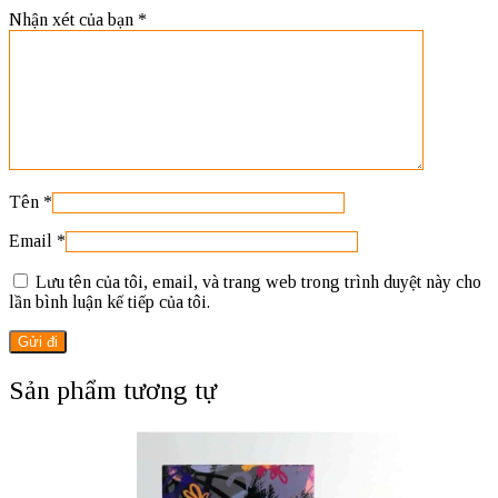
Nhận xét của bạn
*
Tên
*
Email
*
Lưu tên của tôi, email, và trang web trong trình duyệt này cho
lần bình luận kế tiếp của tôi.
Sản phẩm tương tự