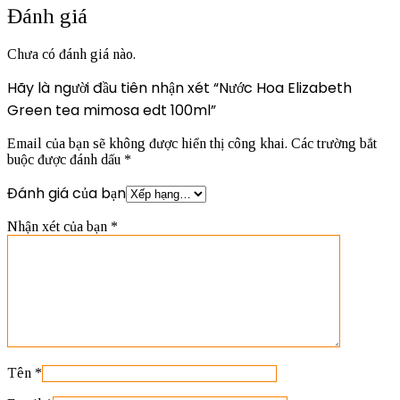
Đánh giá
Chưa có đánh giá nào.
Hãy là người đầu tiên nhận xét “Nước Hoa Elizabeth
Green tea mimosa edt 100ml”
Email của bạn sẽ không được hiển thị công khai.
Các trường bắt
buộc được đánh dấu
*
Đánh giá của bạn
Nhận xét của bạn
*
Tên
*