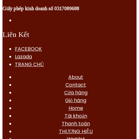
Giấy phép kinh doanh số 0317089688
Liên Kết
FACEBOOK
Lazada
TRANG CHỦ
About
Contact
Cửa hàng
Giỏ hàng
Home
Tài khoản
Thanh toán
THƯƠNG HIỆU