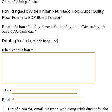
Chưa có đánh giá nào.
Hãy là người đầu tiên nhận xét “Nước Hoa Gucci Guilty
Pour Femme EDP 90ml Tester”
Email của bạn sẽ không được hiển thị công khai.
Các trường bắt
buộc được đánh dấu
*
Đánh giá của bạn
Nhận xét của bạn
*
Tên
*
Email
*
Lưu tên của tôi, email, và trang web trong trình duyệt này cho