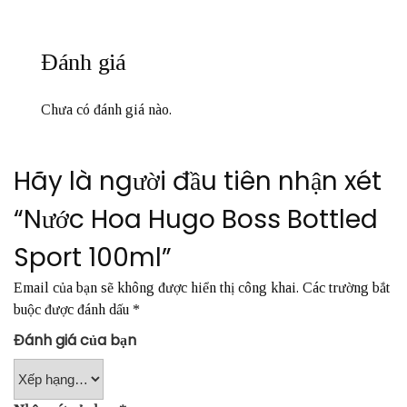
Đánh giá
Chưa có đánh giá nào.
Hãy là người đầu tiên nhận xét
“Nước Hoa Hugo Boss Bottled
Sport 100ml”
Email của bạn sẽ không được hiển thị công khai.
Các trường bắt
buộc được đánh dấu
*
Đánh giá của bạn