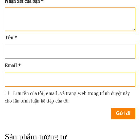
Nhận xét của bạn
*
Tên
*
Email
*
Lưu tên của tôi, email, và trang web trong trình duyệt này
cho lần bình luận kế tiếp của tôi.
Sản phẩm tương tự