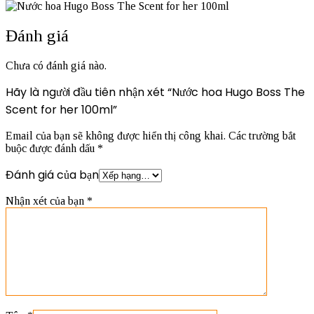
Đánh giá
Chưa có đánh giá nào.
Hãy là người đầu tiên nhận xét “Nước hoa Hugo Boss The
Scent for her 100ml”
Email của bạn sẽ không được hiển thị công khai.
Các trường bắt
buộc được đánh dấu
*
Đánh giá của bạn
Nhận xét của bạn
*