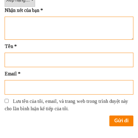
Nhận xét của bạn
*
Tên
*
Email
*
Lưu tên của tôi, email, và trang web trong trình duyệt này
cho lần bình luận kế tiếp của tôi.