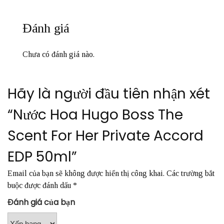
Đánh giá
Chưa có đánh giá nào.
Hãy là người đầu tiên nhận xét
“Nước Hoa Hugo Boss The
Scent For Her Private Accord
EDP 50ml”
Email của bạn sẽ không được hiển thị công khai.
Các trường bắt
buộc được đánh dấu
*
Đánh giá của bạn