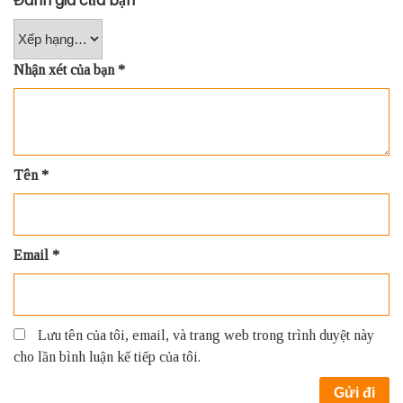
Đánh giá của bạn
Nhận xét của bạn
*
Tên
*
Email
*
Lưu tên của tôi, email, và trang web trong trình duyệt này
cho lần bình luận kế tiếp của tôi.