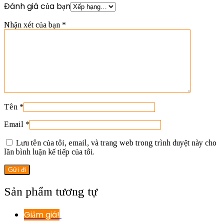
Đánh giá của bạn
Nhận xét của bạn
*
Tên
*
Email
*
Lưu tên của tôi, email, và trang web trong trình duyệt này cho
lần bình luận kế tiếp của tôi.
Sản phẩm tương tự
Giảm giá!