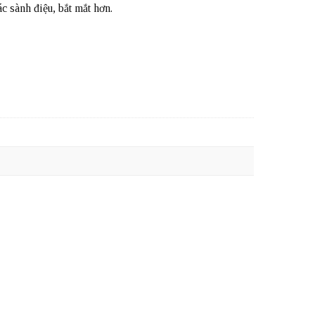
 sành điệu, bắt mắt hơn.