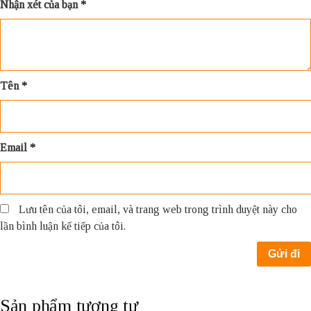
Nhận xét của bạn
*
Tên
*
Email
*
Lưu tên của tôi, email, và trang web trong trình duyệt này cho
lần bình luận kế tiếp của tôi.
Sản phẩm tương tự