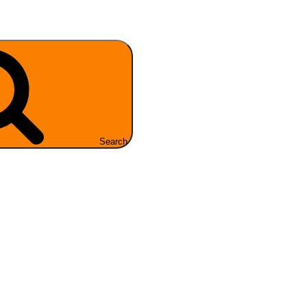
Search