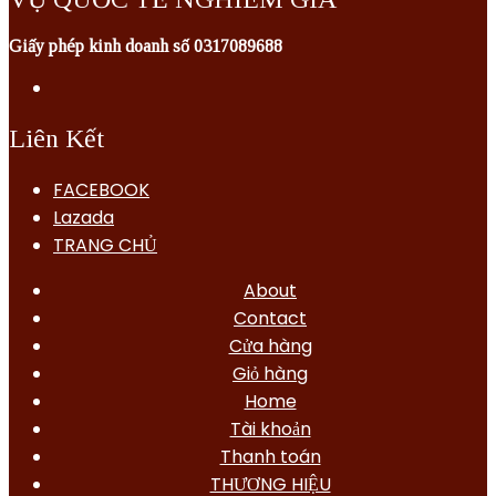
Giấy phép kinh doanh số 0317089688
Liên Kết
FACEBOOK
Lazada
TRANG CHỦ
About
Contact
Cửa hàng
Giỏ hàng
Home
Tài khoản
Thanh toán
THƯƠNG HIỆU