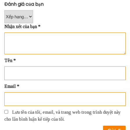
Đánh giá của bạn
Nhận xét của bạn
*
Tên
*
Email
*
Lưu tên của tôi, email, và trang web trong trình duyệt này
cho lần bình luận kế tiếp của tôi.