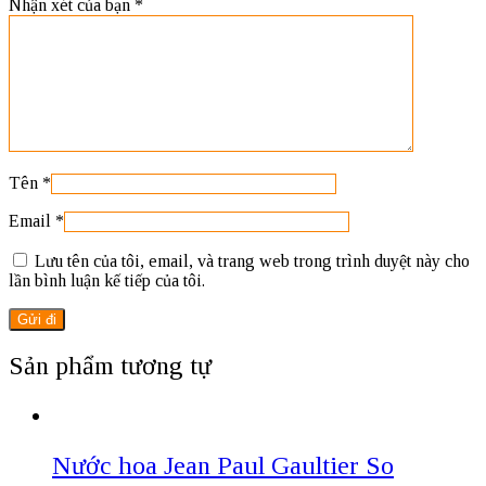
Nhận xét của bạn
*
Tên
*
Email
*
Lưu tên của tôi, email, và trang web trong trình duyệt này cho
lần bình luận kế tiếp của tôi.
Sản phẩm tương tự
Nước hoa Jean Paul Gaultier So