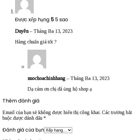
Được xếp hạng
5
5 sao
Duyên
–
Tháng Ba 13, 2023
Hàng chuẩn giá tốt ?
nuochoachinhhang
–
Tháng Ba 13, 2023
Dạ cám ơn chị đã ủng hộ shop ạ
Thêm đánh giá
Email của bạn sẽ không được hiển thị công khai.
Các trường bắt
buộc được đánh dấu
*
Đánh giá của bạn