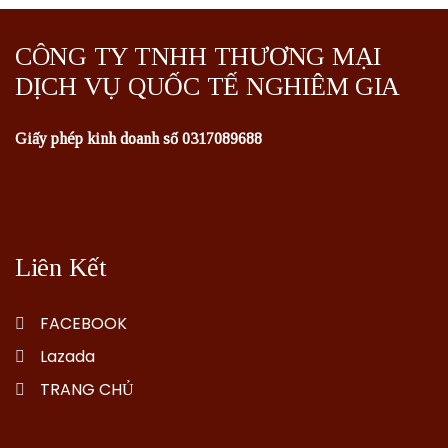
CÔNG TY TNHH THƯƠNG MẠI
DỊCH VỤ QUỐC TẾ NGHIÊM GIA
Giấy phép kinh doanh số 0317089688
Liên Kết
FACEBOOK
Lazada
TRANG CHỦ