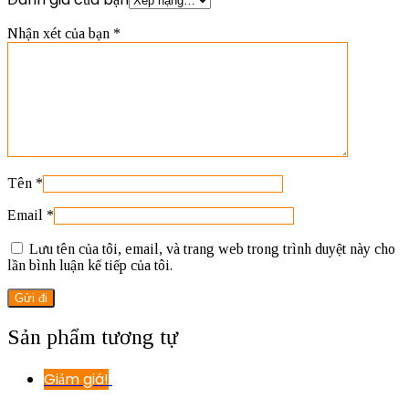
Nhận xét của bạn
*
Tên
*
Email
*
Lưu tên của tôi, email, và trang web trong trình duyệt này cho
lần bình luận kế tiếp của tôi.
Sản phẩm tương tự
Giảm giá!