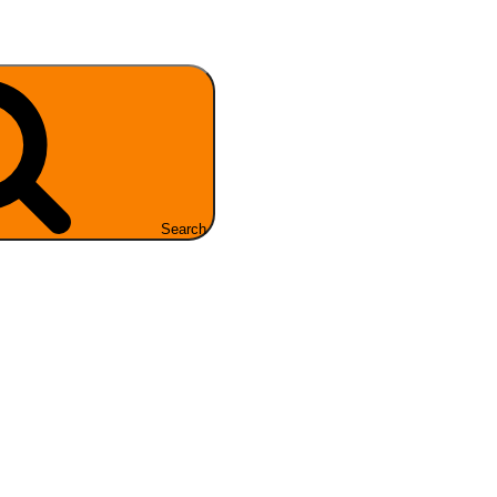
Search