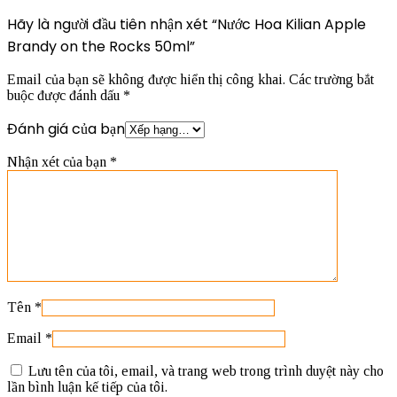
Hãy là người đầu tiên nhận xét “Nước Hoa Kilian Apple
Brandy on the Rocks 50ml”
Email của bạn sẽ không được hiển thị công khai.
Các trường bắt
buộc được đánh dấu
*
Đánh giá của bạn
Nhận xét của bạn
*
Tên
*
Email
*
Lưu tên của tôi, email, và trang web trong trình duyệt này cho
lần bình luận kế tiếp của tôi.