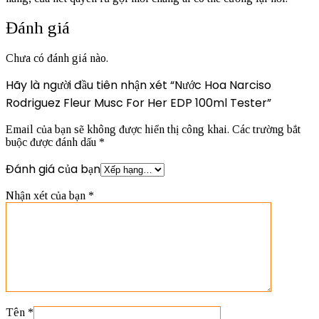
Đánh giá
Chưa có đánh giá nào.
Hãy là người đầu tiên nhận xét “Nước Hoa Narciso
Rodriguez Fleur Musc For Her EDP 100ml Tester”
Email của bạn sẽ không được hiển thị công khai.
Các trường bắt
buộc được đánh dấu
*
Đánh giá của bạn
Nhận xét của bạn
*
Tên
*