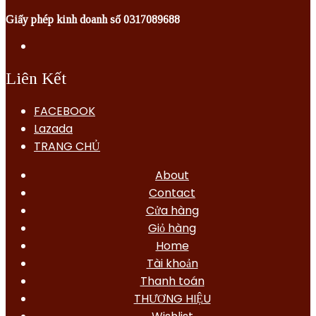
Giấy phép kinh doanh số 0317089688
Liên Kết
FACEBOOK
Lazada
TRANG CHỦ
About
Contact
Cửa hàng
Giỏ hàng
Home
Tài khoản
Thanh toán
THƯƠNG HIỆU