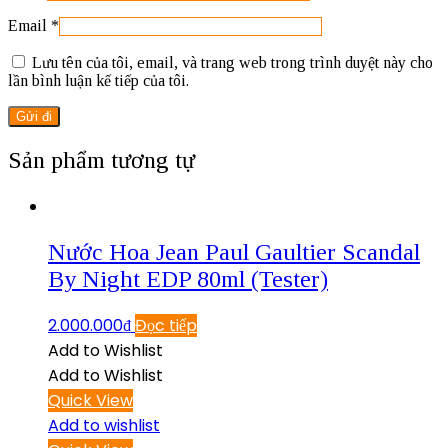
Email
*
Lưu tên của tôi, email, và trang web trong trình duyệt này cho
lần bình luận kế tiếp của tôi.
Sản phẩm tương tự
Nước Hoa Jean Paul Gaultier Scandal
By Night EDP 80ml (Tester)
2.000.000
₫
Đọc tiếp
Add to Wishlist
Add to Wishlist
Quick View
Add to wishlist